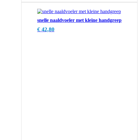
snelle naaldvoeler met kleine handgreep
€
42,80