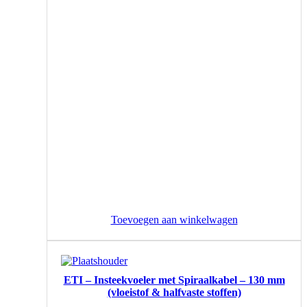
Toevoegen aan winkelwagen
ETI – Insteekvoeler met Spiraalkabel – 130 mm
(vloeistof & halfvaste stoffen)