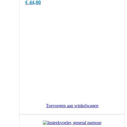
€
44,00
Toevoegen aan winkelwagen