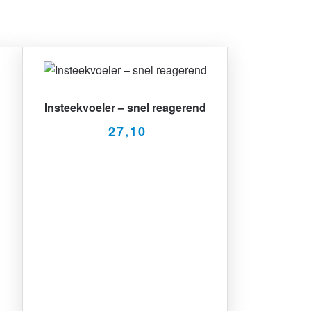
Insteekvoeler – snel reagerend
27,10