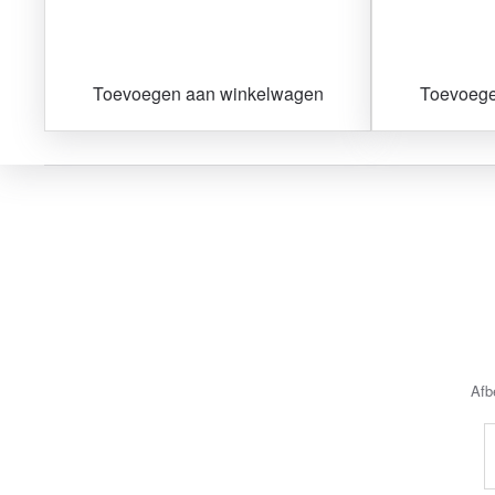
Toevoegen aan winkelwagen
Toevoege
Afb