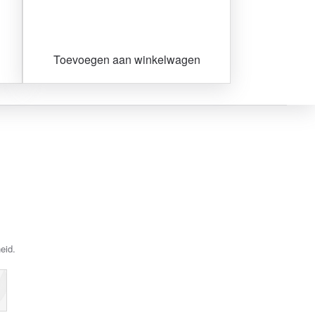
Toevoegen aan winkelwagen
eid.