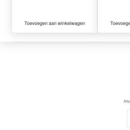
Toevoegen aan winkelwagen
Toevoege
Afb