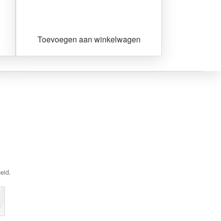
Toevoegen aan winkelwagen
eid.